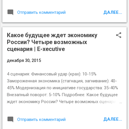
ДАЛЕЕ...
Отправить комментарий
Какое будущее ждет экономику
России? Четыре возможных
сценария | E-xecutive
декабря 30, 2015
4 сценария: Финансовый удар (крах): 10-15%
Замороженная экономика (стагнация, загнивание): 40-
45% Модернизация по инициативе государства: 35-40%
Внезапный поворот: 5-10% Подробнее: Какое будущее
ждет экономику России? Четыре возможных сценария |
E-xecutive
ДАЛЕЕ...
Отправить комментарий