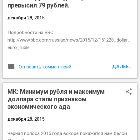
превысил 79 рублей.
декабря 28, 2015
Подробности на BBC:
http://www.bbc.com/russian/news/2015/12/151228_dollar_
euro_ruble
ДАЛЕЕ...
Отправить комментарий
МК: Минимум рубля и максимум
доллара стали признаком
экономического ада
декабря 28, 2015
Черная полоса 2015 года вскоре покажется нам белой