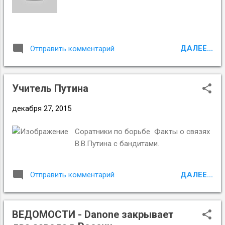
ДАЛЕЕ...
Отправить комментарий
Учитель Путина
декабря 27, 2015
Соратники по борьбе Факты о связях
В.В.Путина с бандитами.
ДАЛЕЕ...
Отправить комментарий
ВЕДОМОСТИ - Danone закрывает