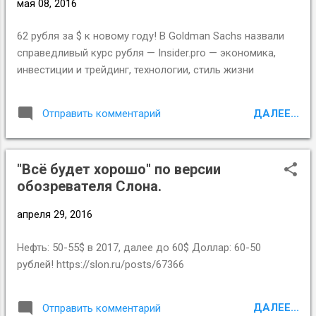
мая 08, 2016
62 рубля за $ к новому году! В Goldman Sachs назвали
справедливый курс рубля — Insider.pro — экономика,
инвестиции и трейдинг, технологии, стиль жизни
ДАЛЕЕ...
Отправить комментарий
"Всё будет хорошо" по версии
обозревателя Слона.
апреля 29, 2016
Нефть: 50-55$ в 2017, далее до 60$ Доллар: 60-50
рублей! https://slon.ru/posts/67366
ДАЛЕЕ...
Отправить комментарий