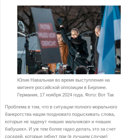
Юлия Навальная во время выступления на
митинге российской оппозиции в Берлине.
Германия, 17 ноября 2024 года. Фото: Вот Так
Проблема в том, что в ситуации полного морального
банкротства нации поздновато подыскивать слова,
которые не заденут «наших мальчиков» и «наших
бабушек». И уж тем более гадко делать это за счет
соседей, которые гибнут при (в лучшем случае)