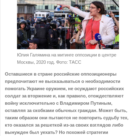
Юлия Галямина на митинге оппозиции в центре
Москвы, 2020 год. Фото: ТАСС
Оставшиеся в стране российские оппозиционеры
предпочитают не высказываться о необходимости
помогать Украине оружием, не осуждают российских
солдат за вторжение и, как правило, отождествляют
войну исключительно с Владимиром Путиным,
оставляя за скобками обычных граждан. Может быть,
таким образом они пытаются не повторить судьбу тех,
кто оказался за решеткой из-за своих взглядов либо
вынужден был уехать? Но похожей стратегии